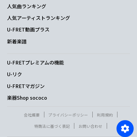
人気曲ランキング
人気アーティストランキング
U-FRET動画プラス
新着楽譜
U-FRETプレミアムの機能
U-リク
U-FRETマガジン
楽器Shop sococo
会社概要
プライバシーポリシー
利用規約
特商法に基づく表記
お問い合わせ