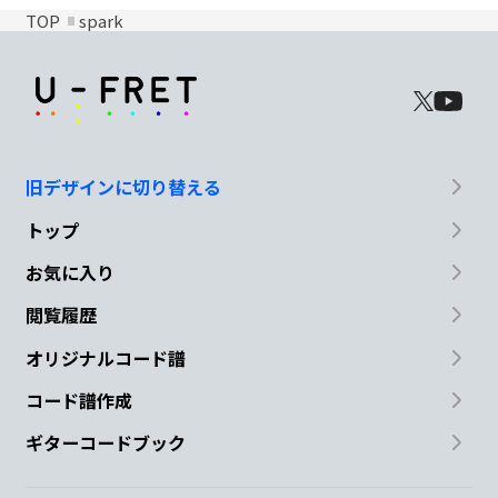
TOP
spark
旧デザインに切り替える
トップ
お気に入り
閲覧履歴
オリジナルコード譜
コード譜作成
ギターコードブック