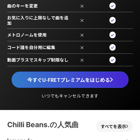
曲のキーを変更
×
お気に入りに上限なしで曲を追
×
加
メトロノームを使用
×
コード譜を自分用に編集
×
動画プラスでスキップ制限なし
×
今すぐU-FRETプレミアムをはじめる
いつでもキャンセルできます
Chilli Beans.の人気曲
すべてを表示