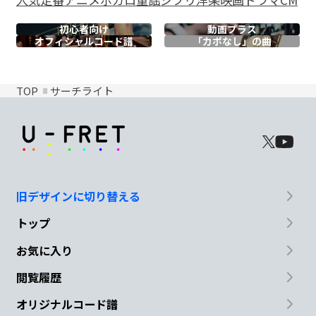
初心者向け
動画プラス
オフィシャル
コード譜
「カポなし」の曲
TOP
サーチライト
旧デザインに切り替える
トップ
お気に入り
閲覧履歴
オリジナルコード譜