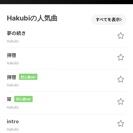
Hakubiの人気曲
すべてを表示
夢の続き
Hakubi
拝啓
Hakubi
拝啓
初心者ver
Hakubi
栞
初心者ver
Hakubi
intro
Hakubi