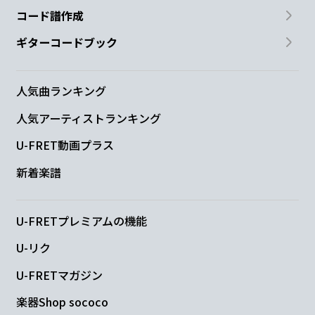
コード譜作成
ギターコードブック
人気曲ランキング
人気アーティストランキング
U-FRET動画プラス
新着楽譜
U-FRETプレミアムの機能
U-リク
U-FRETマガジン
楽器Shop sococo