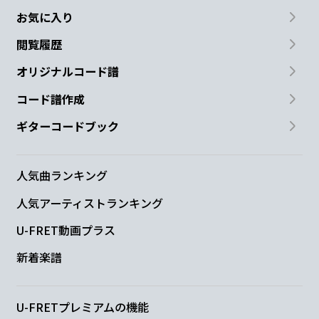
お気に入り
閲覧履歴
オリジナルコード譜
コード譜作成
ギターコードブック
人気曲ランキング
人気アーティストランキング
U-FRET動画プラス
新着楽譜
U-FRETプレミアムの機能