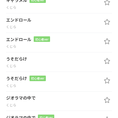
キャラメル
初心者ver
くじら
エンドロール
くじら
エンドロール
初心者ver
くじら
うそだらけ
くじら
うそだらけ
初心者ver
くじら
ジオラマの中で
くじら
ジオラマの中で
初心者ver