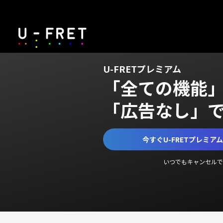
U-FRETプレミアム
「全ての機能
「広告なし」
今すぐU-FRETプレミア
いつでもキャンセルで