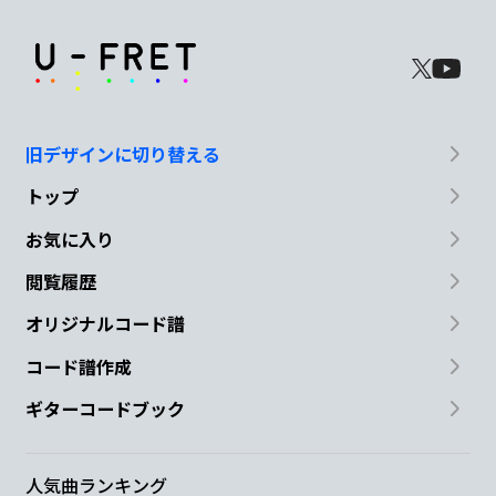
旧デザインに切り替える
トップ
お気に入り
閲覧履歴
オリジナルコード譜
コード譜作成
ギターコードブック
人気曲ランキング