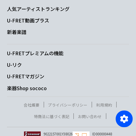
人気アーティストランキング
U-FRET動画プラス
新着楽譜
U-FRETプレミアムの機能
U-リク
U-FRETマガジン
楽器Shop sococo
会社概要
プライバシーポリシー
利用規約
特商法に基づく表記
お問い合わせ
9022157001Y38026
ID000000448