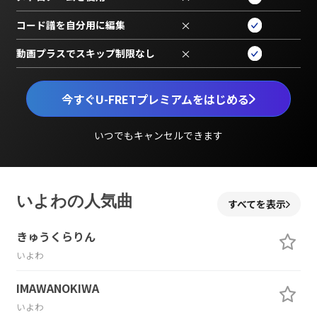
コード譜を自分用に編集
×
動画プラスでスキップ制限なし
×
今すぐU-FRETプレミアムをはじめる
いつでもキャンセルできます
いよわの人気曲
すべてを表示
きゅうくらりん
いよわ
IMAWANOKIWA
いよわ