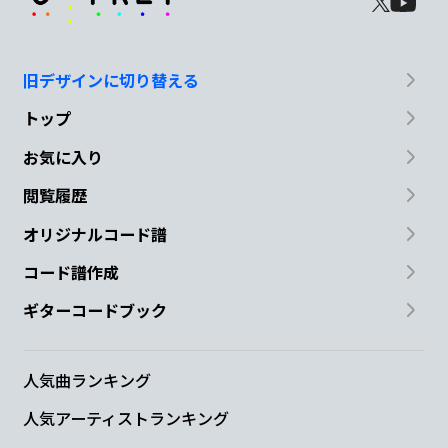
旧デザインに切り替える
トップ
お気に入り
閲覧履歴
オリジナルコード譜
コード譜作成
ギターコードブック
人気曲ランキング
人気アーティストランキング