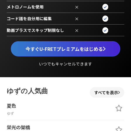
メトロノームを使用
×
コード譜を自分用に編集
×
動画プラスでスキップ制限なし
×
今すぐU-FRETプレミアムをはじめる
いつでもキャンセルできます
ゆずの人気曲
すべてを表示
夏色
ゆず
栄光の架橋