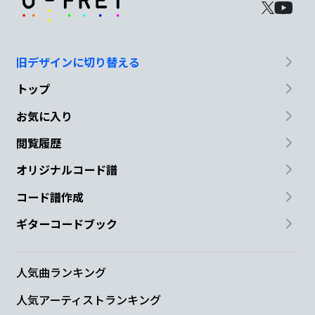
旧デザインに切り替える
トップ
お気に入り
閲覧履歴
オリジナルコード譜
コード譜作成
ギターコードブック
人気曲ランキング
人気アーティストランキング