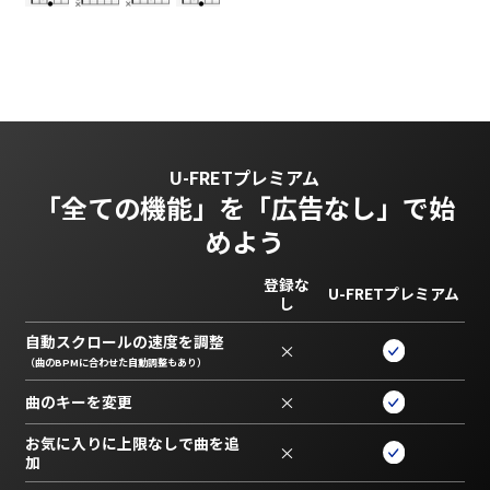
U-FRETプレミアム
「全ての機能」を
「広告なし」で始
めよう
登録な
U-FRETプレミアム
し
自動スクロールの速度を調整
×
（曲のBPMに合わせた自動調整もあり）
曲のキーを変更
×
お気に入りに上限なしで曲を追
×
加