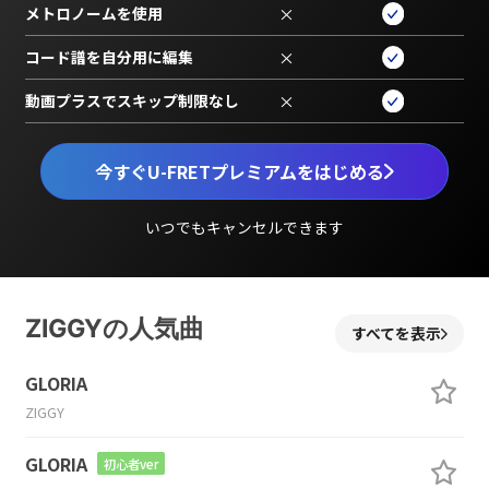
メトロノームを使用
×
コード譜を自分用に編集
×
動画プラスでスキップ制限なし
×
今すぐU-FRETプレミアムをはじめる
いつでもキャンセルできます
ZIGGYの人気曲
すべてを表示
GLORIA
ZIGGY
GLORIA
初心者ver