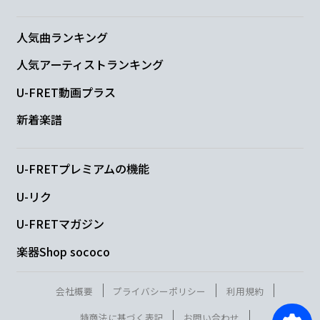
人気曲ランキング
人気アーティストランキング
U-FRET動画プラス
新着楽譜
U-FRETプレミアムの機能
U-リク
U-FRETマガジン
楽器Shop sococo
会社概要
プライバシーポリシー
利用規約
特商法に基づく表記
お問い合わせ