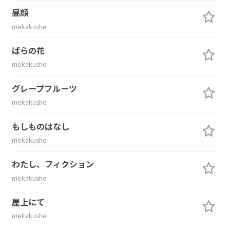
昼顔
mekakushe
ばらの花
mekakushe
グレープフルーツ
mekakushe
もしものはなし
mekakushe
わたし、フィクション
mekakushe
屋上にて
mekakushe