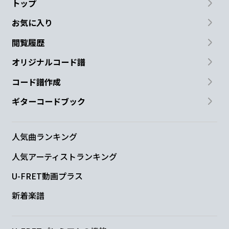
トップ
お気に入り
閲覧履歴
オリジナルコード譜
コード譜作成
ギターコードブック
人気曲ランキング
人気アーティストランキング
U-FRET動画プラス
新着楽譜