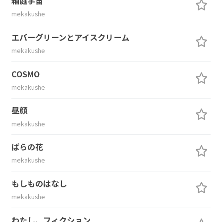
箱庭宇宙
mekakushe
エバーグリーンとアイスクリーム
mekakushe
COSMO
mekakushe
昼顔
mekakushe
ばらの花
mekakushe
もしものはなし
mekakushe
わたし、フィクション