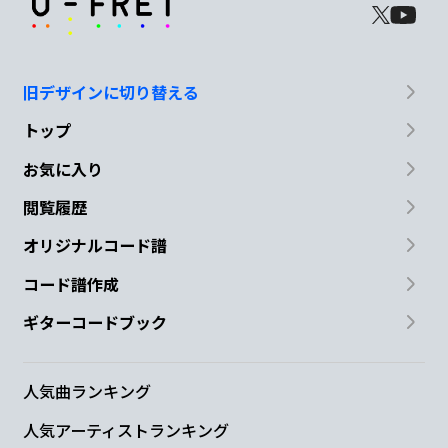
旧デザインに切り替える
トップ
お気に入り
閲覧履歴
オリジナルコード譜
コード譜作成
ギターコードブック
人気曲ランキング
人気アーティストランキング