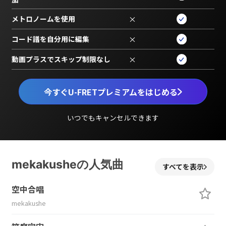
メトロノームを使用
×
コード譜を自分用に編集
×
動画プラスでスキップ制限なし
×
今すぐU-FRETプレミアムをはじめる
いつでもキャンセルできます
mekakusheの人気曲
すべてを表示
空中合唱
mekakushe