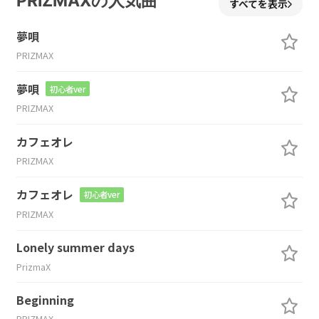
PRIZMAXの人気曲
すべてを表示
夢唄
PRIZMAX
夢唄
初心者ver
PRIZMAX
カフェオレ
PRIZMAX
カフェオレ
初心者ver
PRIZMAX
Lonely summer days
PrizmaX
Beginning
PRIZMAX