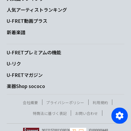
人気アーティストランキング
U-FRET動画プラス
新着楽譜
U-FRETプレミアムの機能
U-リク
U-FRETマガジン
楽器Shop sococo
会社概要
プライバシーポリシー
利用規約
特商法に基づく表記
お問い合わせ
9022157001Y38026
ID000000448