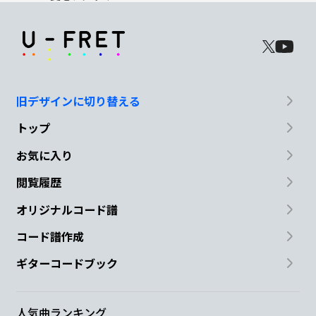
旧デザインに切り替える
トップ
お気に入り
閲覧履歴
オリジナルコード譜
コード譜作成
ギターコードブック
人気曲ランキング