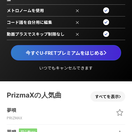
メトロノームを使用
×
コード譜を自分用に編集
×
動画プラスでスキップ制限なし
×
今すぐU-FRETプレミアムをはじめる
いつでもキャンセルできます
PrizmaXの人気曲
すべてを表示
夢唄
PRIZMAX
夢唄
初心者ver