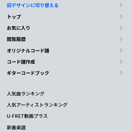
旧デザインに切り替える
トップ
お気に入り
閲覧履歴
オリジナルコード譜
コード譜作成
ギターコードブック
人気曲ランキング
人気アーティストランキング
U-FRET動画プラス
新着楽譜