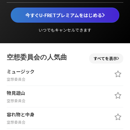
今すぐU-FRETプレミアムをはじめる
いつでもキャンセルできます
空想委員会の人気曲
すべてを表示
ミュージック
空想委員会
物見遊山
空想委員会
容れ物と中身
空想委員会