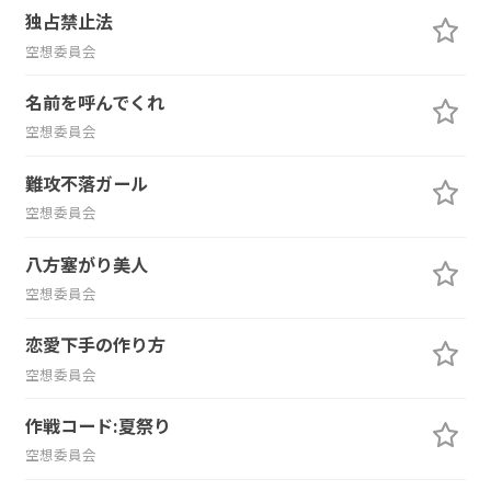
独占禁止法
空想委員会
名前を呼んでくれ
空想委員会
難攻不落ガール
空想委員会
八方塞がり美人
空想委員会
恋愛下手の作り方
空想委員会
作戦コード:夏祭り
空想委員会