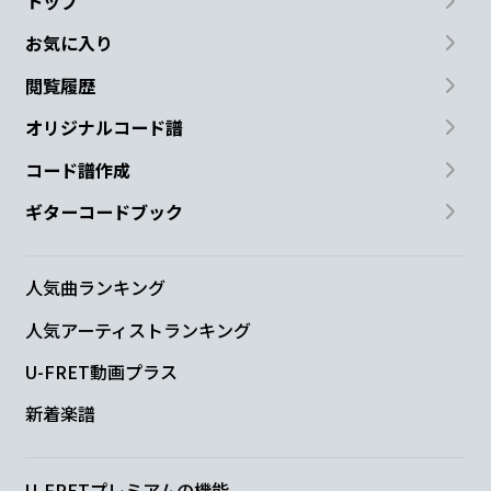
トップ
お気に入り
閲覧履歴
オリジナルコード譜
コード譜作成
ギターコードブック
人気曲ランキング
人気アーティストランキング
U-FRET動画プラス
新着楽譜
U-FRETプレミアムの機能