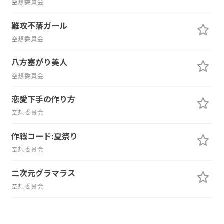
空想委員会
難攻不落ガール
空想委員会
八方塞がり美人
空想委員会
恋愛下手の作り方
空想委員会
作戦コード:夏祭り
空想委員会
二次元グラマラス
空想委員会