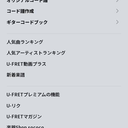
コード譜作成
ギターコードブック
人気曲ランキング
人気アーティストランキング
U-FRET動画プラス
新着楽譜
U-FRETプレミアムの機能
U-リク
U-FRETマガジン
楽器Shop sococo