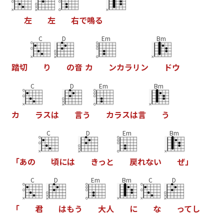
左
左
右
で
鳴
る
C
D
Em
Bm
踏
切
り
の
音
カ
ン
カ
ラ
リ
ン
ド
ウ
C
D
Em
Bm
カ
ラ
ス
は
言
う
カ
ラ
ス
は
言
う
C
D
Em
Bm
「
あ
の
頃
に
は
き
っ
と
戻
れ
な
い
ぜ
」
C
D
Em
Bm
C
D
「
君
は
も
う
大
人
に
な
っ
て
し