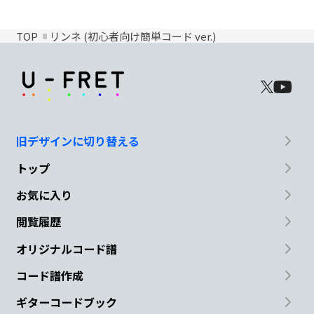
TOP
リンネ (初心者向け簡単コード ver.)
旧デザインに切り替える
トップ
お気に入り
閲覧履歴
オリジナルコード譜
コード譜作成
ギターコードブック