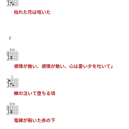
枯
れ
た
花
は
呟
い
た
「
Em
感
情
が
無
い
、
感
情
が
無
い
、
心
は
憂
い
夕
を
吐
い
て
」
C
蝉
の
泣
い
て
堕
ち
る
頃
Em
電
線
が
裂
い
た
赤
の
下