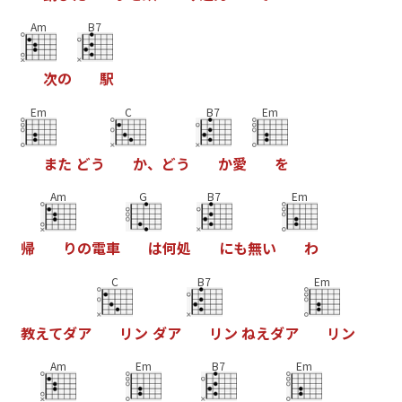
Am
B7
次
の
駅
Em
C
B7
Em
ま
た
ど
う
か
、
ど
う
か
愛
を
Am
G
B7
Em
帰
り
の
電
車
は
何
処
に
も
無
い
わ
C
B7
Em
教
え
て
ダ
ア
リ
ン
ダ
ア
リ
ン
ね
え
ダ
ア
リ
ン
Am
Em
B7
Em