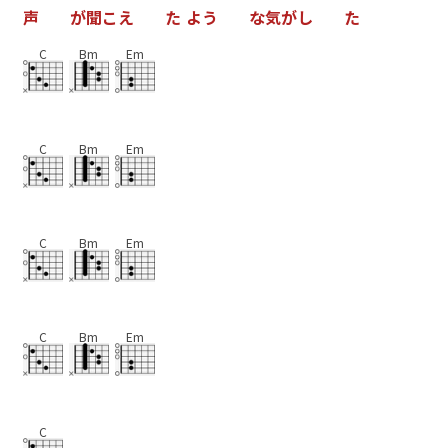
声
が
聞
こ
え
た
よ
う
な
気
が
し
た
C
Bm
Em
C
Bm
Em
C
Bm
Em
C
Bm
Em
C