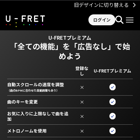
旧デザインに切り替える
ログイン
U-FRETプレミアム
「全ての機能」を
「広告なし」で始
めよう
登録な
U-FRETプレミアム
し
自動スクロールの速度を調整
×
（曲のBPMに合わせた自動調整もあり）
曲のキーを変更
×
お気に入りに上限なしで曲を追
×
加
メトロノームを使用
×