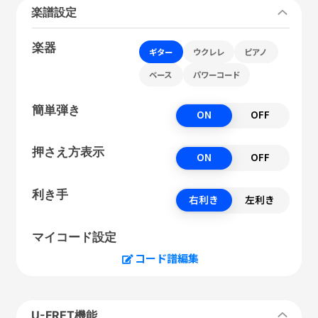
楽譜設定
楽器
ギター
ウクレレ
ピアノ
ベース
パワーコード
簡単弾き
ON
OFF
押さえ方表示
ON
OFF
利き手
右利き
左利き
マイコード設定
コード譜編集
U-FRET機能