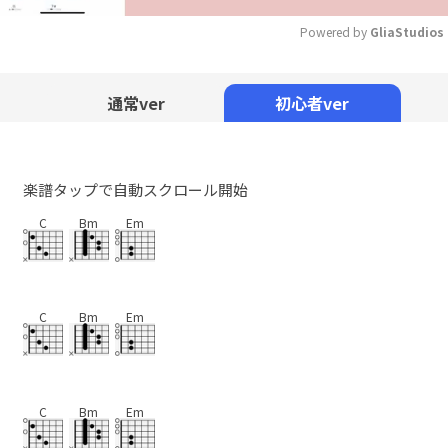
Powered by 
GliaStudios
Mute
通常ver
初心者ver
楽譜タップで自動スクロール開始
C
Bm
Em
C
Bm
Em
C
Bm
Em