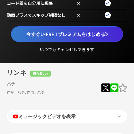
コード譜を自分用に編集
×
動画プラスでスキップ制限なし
×
今すぐU-FRETプレミアムをはじめる
いつでもキャンセルできます
リンネ
初心者ver
ハチ
作詞 :
ハチ
/作曲 :
ハチ
ミュージックビデオを表示