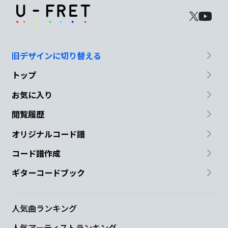
旧デザインに切り替える
トップ
お気に入り
閲覧履歴
オリジナルコード譜
コード譜作成
ギターコードブック
人気曲ランキング
人気アーティストランキング