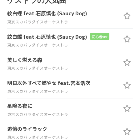
ケストラの人気曲
紋白蝶 feat.石原慎也 (Saucy Dog)
東京スカパラダイスオーケストラ
紋白蝶 feat.石原慎也 (Saucy Dog)
初心者ver
東京スカパラダイスオーケストラ
美しく燃える森
東京スカパラダイスオーケストラ
明日以外すべて燃やせ feat.宮本浩次
東京スカパラダイスオーケストラ
星降る夜に
東京スカパラダイスオーケストラ
追憶のライラック
東京スカパラダイスオーケストラ