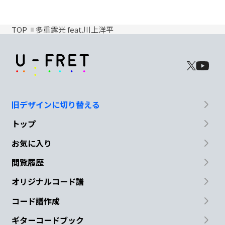
TOP
多重露光 feat.川上洋平
旧デザインに切り替える
トップ
お気に入り
閲覧履歴
オリジナルコード譜
コード譜作成
ギターコードブック