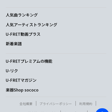
人気曲ランキング
人気アーティストランキング
U-FRET動画プラス
新着楽譜
U-FRETプレミアムの機能
U-リク
U-FRETマガジン
楽器Shop sococo
会社概要
プライバシーポリシー
利用規約