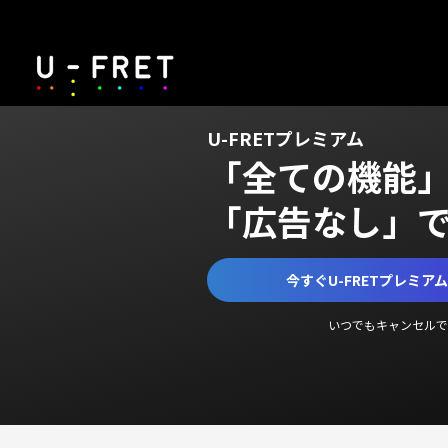
U-FRETプレミアム
「全ての機能
「広告なし」
今すぐU-FRETプレミア
いつでもキャンセルで