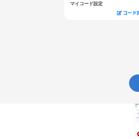
マイコード設定
コード