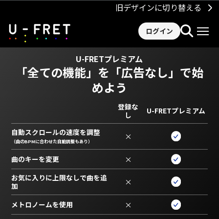
旧デザインに切り替える
ログイン
U-FRETプレミアム
「全ての機能」を
「広告なし」で始
めよう
登録な
U-FRETプレミアム
し
自動スクロールの速度を調整
×
（曲のBPMに合わせた自動調整もあり）
曲のキーを変更
×
お気に入りに上限なしで曲を追
×
加
メトロノームを使用
×