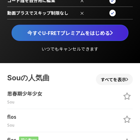
コード譜を自分用に編集
×
動画プラスでスキップ制限なし
×
今すぐU-FRETプレミアムをはじめる
いつでもキャンセルできます
Souの人気曲
すべてを表示
思春期少年少女
Sou
flos
Sou
flos
初心者ver