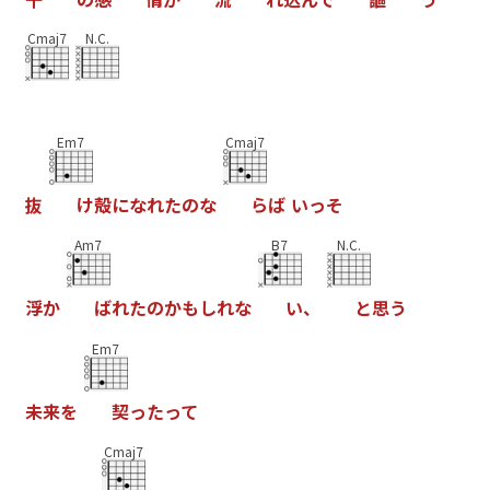
Cmaj7
N.C.
Em7
Cmaj7
抜
け
殻
に
な
れ
た
の
な
ら
ば
い
っ
そ
Am7
B7
N.C.
浮
か
ば
れ
た
の
か
も
し
れ
な
い
、
と
思
う
Em7
未
来
を
契
っ
た
っ
て
Cmaj7