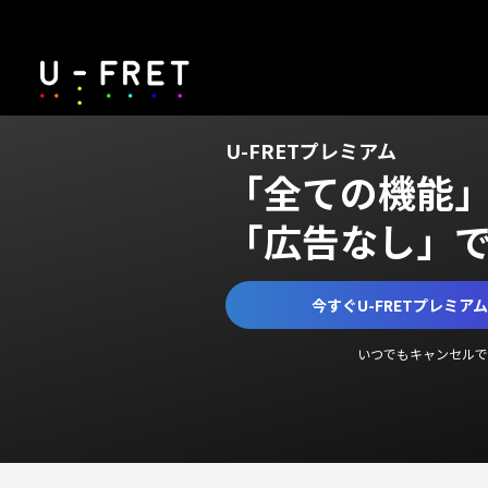
U-FRETプレミアム
「全ての機能
「広告なし」
今すぐU-FRETプレミア
いつでもキャンセルで