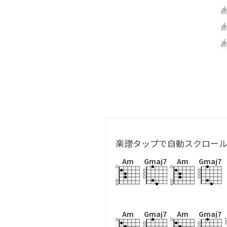
楽譜タップで自動スクロー
Am
Gmaj7
Am
Gmaj7
Am
Gmaj7
Am
Gmaj7