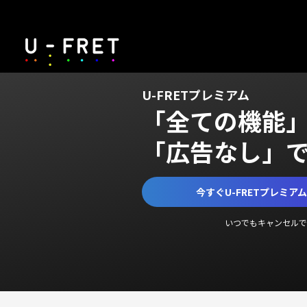
U-FRETプレミアム
「全ての機能
「広告なし」
今すぐU-FRETプレミア
いつでもキャンセルで