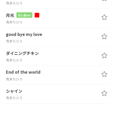
鬼束ちひろ
月光
初心者ver
鬼束ちひろ
good bye my love
鬼束ちひろ
ダイニングチキン
鬼束ちひろ
End of the world
鬼束ちひろ
シャイン
鬼束ちひろ