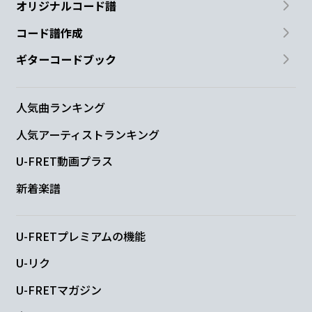
オリジナルコード譜
コード譜作成
ギターコードブック
人気曲ランキング
人気アーティストランキング
U-FRET動画プラス
新着楽譜
U-FRETプレミアムの機能
U-リク
U-FRETマガジン