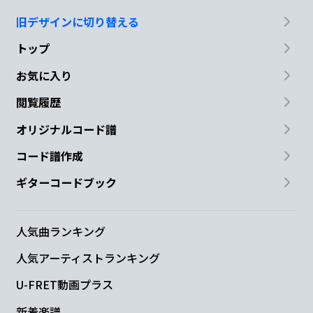
旧デザインに切り替える
トップ
お気に入り
閲覧履歴
オリジナルコード譜
コード譜作成
ギターコードブック
人気曲ランキング
人気アーティストランキング
U-FRET動画プラス
新着楽譜