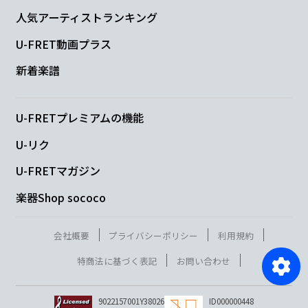
人気アーティストランキング
U-FRET動画プラス
新着楽譜
U-FRETプレミアムの機能
U-リク
U-FRETマガジン
楽器Shop sococo
会社概要
プライバシーポリシー
利用規約
特商法に基づく表記
お問い合わせ
9022157001Y38026
ID000000448