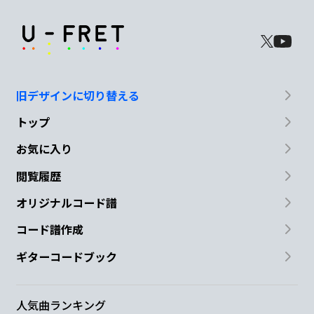
旧デザインに切り替える
トップ
お気に入り
閲覧履歴
オリジナルコード譜
コード譜作成
ギターコードブック
人気曲ランキング