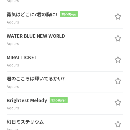
Aqours
勇気はどこに?君の胸に!
初心者ver
Aqours
WATER BLUE NEW WORLD
Aqours
MIRAI TICKET
Aqours
君のこころは輝いてるかい?
Aqours
Brightest Melody
初心者ver
Aqours
幻日ミステリウム
Aqours