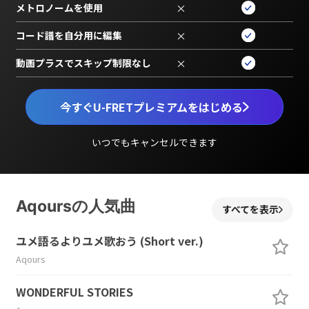
メトロノームを使用
×
コード譜を自分用に編集
×
動画プラスでスキップ制限なし
×
今すぐU-FRETプレミアムをはじめる
いつでもキャンセルできます
Aqoursの人気曲
すべてを表示
ユメ語るよりユメ歌おう (Short ver.)
Aqours
WONDERFUL STORIES