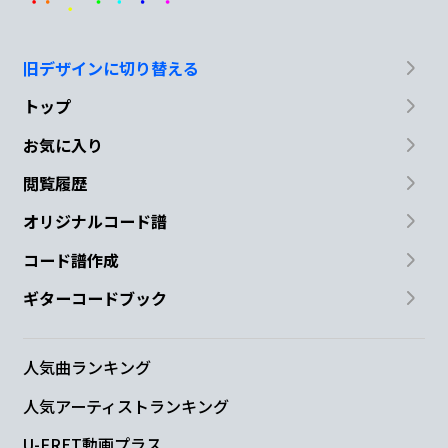
旧デザインに切り替える
トップ
お気に入り
閲覧履歴
オリジナルコード譜
コード譜作成
ギターコードブック
人気曲ランキング
人気アーティストランキング
U-FRET動画プラス