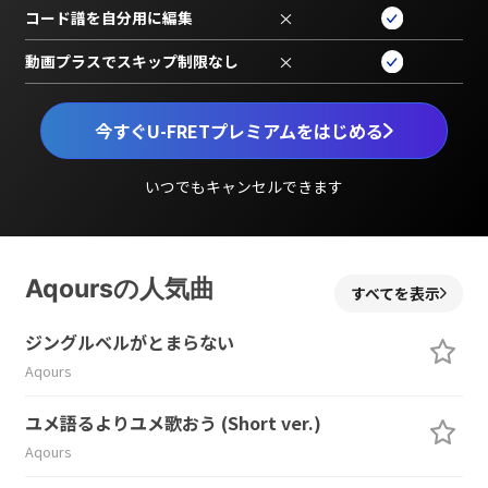
コード譜を自分用に編集
×
動画プラスでスキップ制限なし
×
今すぐU-FRETプレミアムをはじめる
いつでもキャンセルできます
Aqoursの人気曲
すべてを表示
ジングルベルがとまらない
Aqours
ユメ語るよりユメ歌おう (Short ver.)
Aqours