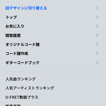
旧デザインに切り替える
トップ
お気に入り
閲覧履歴
オリジナルコード譜
コード譜作成
ギターコードブック
人気曲ランキング
人気アーティストランキング
U-FRET動画プラス