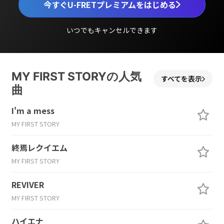
今すぐU-FRETプレミアムをはじめる
いつでもキャンセルできます
MY FIRST STORYの人気
すべてを表示
曲
I'm a mess
MY FIRST STORY
終焉レクイエム
MY FIRST STORY
REVIVER
MY FIRST STORY
ハイエナ