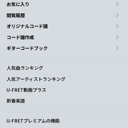
お気に入り
閲覧履歴
オリジナルコード譜
コード譜作成
ギターコードブック
人気曲ランキング
人気アーティストランキング
U-FRET動画プラス
新着楽譜
U-FRETプレミアムの機能