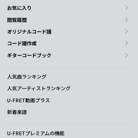
お気に入り
閲覧履歴
オリジナルコード譜
コード譜作成
ギターコードブック
人気曲ランキング
人気アーティストランキング
U-FRET動画プラス
新着楽譜
U-FRETプレミアムの機能