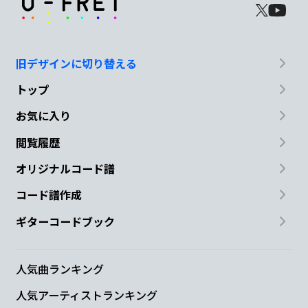
旧デザインに切り替える
トップ
お気に入り
閲覧履歴
オリジナルコード譜
コード譜作成
ギターコードブック
人気曲ランキング
人気アーティストランキング