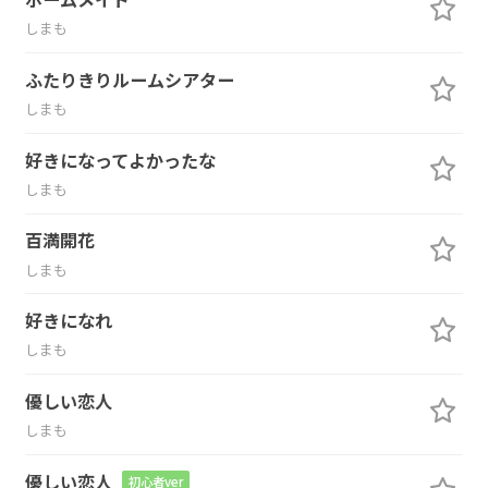
しまも
ふたりきりルームシアター
しまも
好きになってよかったな
しまも
百満開花
しまも
好きになれ
しまも
優しい恋人
しまも
優しい恋人
初心者ver