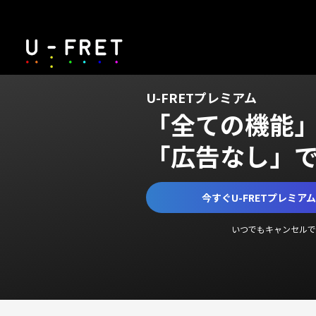
U-FRETプレミアム
「全ての機能
「広告なし」
今すぐU-FRETプレミア
いつでもキャンセルで