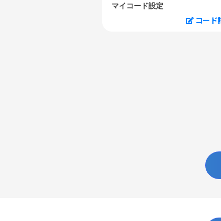
マイコード設定
コード