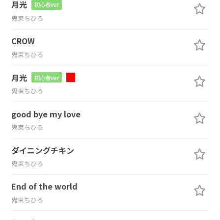
月光
初心者ver
鬼束ちひろ
CROW
鬼束ちひろ
月光
初心者ver
鬼束ちひろ
good bye my love
鬼束ちひろ
ダイニングチキン
鬼束ちひろ
End of the world
鬼束ちひろ