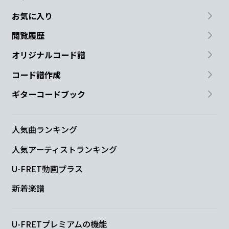
お気に入り
閲覧履歴
オリジナルコード譜
コード譜作成
ギターコードブック
人気曲ランキング
人気アーティストランキング
U-FRET動画プラス
新着楽譜
U-FRETプレミアムの機能