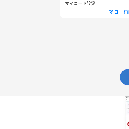
マイコード設定
コード