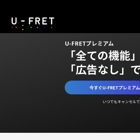
U-FRETプレミアム
「全ての機能
「広告なし」
今すぐU-FRETプレミア
いつでもキャンセルで