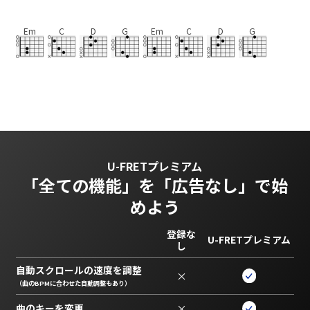
Em
C
D
G
Em
C
D
G
U-FRETプレミアム
「全ての機能」を
「広告なし」で始
めよう
登録な
U-FRETプレミアム
し
自動スクロールの速度を調整
×
（曲のBPMに合わせた自動調整もあり）
曲のキーを変更
×