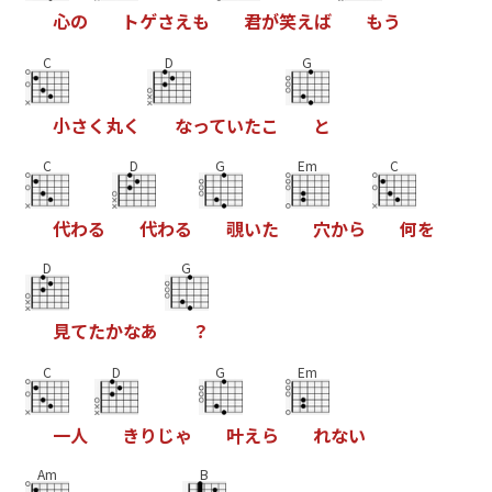
心
の
ト
ゲ
さ
え
も
君
が
笑
え
ば
も
う
C
D
G
小
さ
く
丸
く
な
っ
て
い
た
こ
と
C
D
G
Em
C
代
わ
る
代
わ
る
覗
い
た
穴
か
ら
何
を
D
G
見
て
た
か
な
あ
？
C
D
G
Em
一
人
き
り
じ
ゃ
叶
え
ら
れ
な
い
Am
B