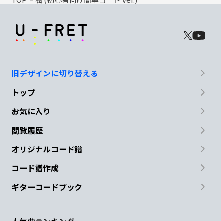
旧デザインに切り替える
トップ
お気に入り
閲覧履歴
オリジナルコード譜
コード譜作成
ギターコードブック
人気曲ランキング