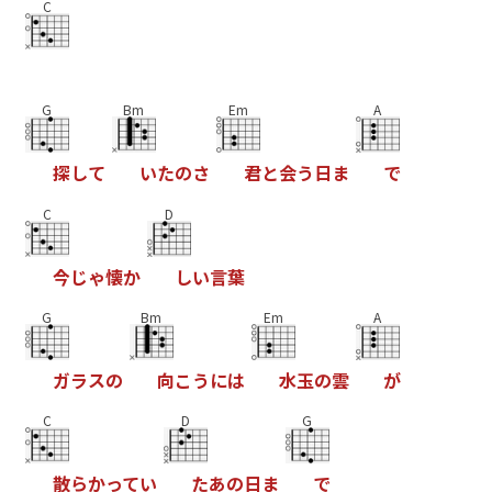
C
G
Bm
Em
A
探
し
て
い
た
の
さ
君
と
会
う
日
ま
で
C
D
今
じ
ゃ
懐
か
し
い
言
葉
G
Bm
Em
A
ガ
ラ
ス
の
向
こ
う
に
は
水
玉
の
雲
が
C
D
G
散
ら
か
っ
て
い
た
あ
の
日
ま
で