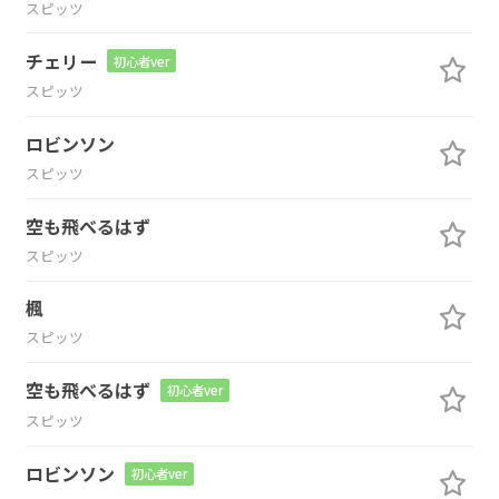
スピッツ
チェリー
初心者ver
スピッツ
ロビンソン
スピッツ
空も飛べるはず
スピッツ
楓
スピッツ
空も飛べるはず
初心者ver
スピッツ
ロビンソン
初心者ver