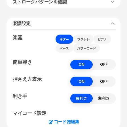
ストロークパターンを確認
楽譜設定
楽器
ギター
ウクレレ
ピアノ
ベース
パワーコード
簡単弾き
ON
OFF
押さえ方表示
ON
OFF
利き手
右利き
左利き
マイコード設定
コード譜編集