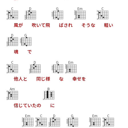
C
D
G
Em
C
風
が
吹
い
て
飛
ば
さ
れ
そ
う
な
軽
い
D
G
魂
で
C
D
G
Em
他
人
と
同
じ
様
な
幸
せ
を
Am
B
信
じ
て
い
た
の
に
Em
C
D
G
Em
C