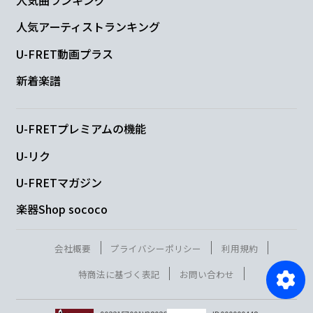
人気アーティストランキング
U-FRET動画プラス
新着楽譜
U-FRETプレミアムの機能
U-リク
U-FRETマガジン
楽器Shop sococo
会社概要
プライバシーポリシー
利用規約
特商法に基づく表記
お問い合わせ