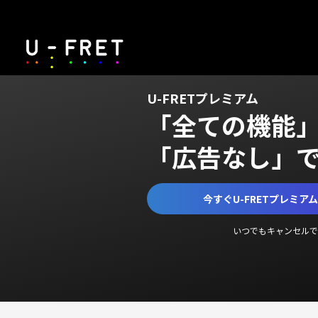
U-FRETプレミアム
「全ての機能
「広告なし」
今すぐU-FRETプレミア
いつでもキャンセルで