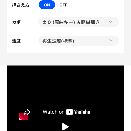
押さえ方
ON
OFF
カポ
速度