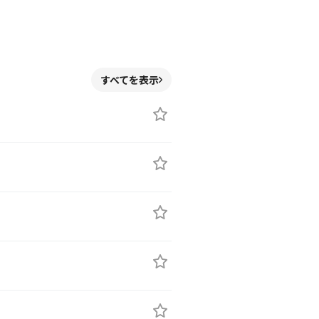
すべてを表示