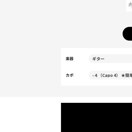
楽器
カポ