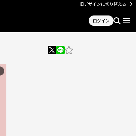
旧デザインに切り替える
ログイン