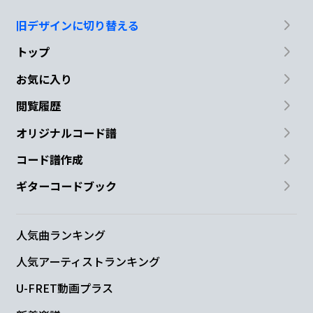
旧デザインに切り替える
トップ
お気に入り
閲覧履歴
オリジナルコード譜
コード譜作成
ギターコードブック
人気曲ランキング
人気アーティストランキング
U-FRET動画プラス