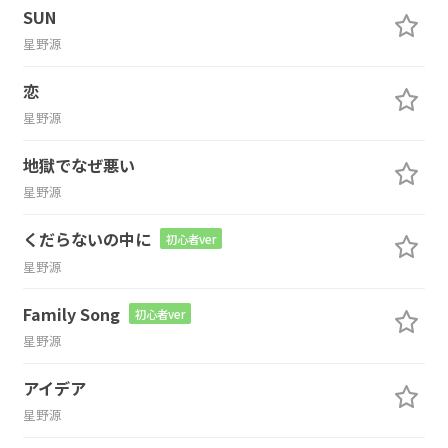
SUN
星野源
恋
星野源
地獄でなぜ悪い
星野源
くだらないの中に
初心者ver
星野源
Family Song
初心者ver
星野源
アイデア
星野源