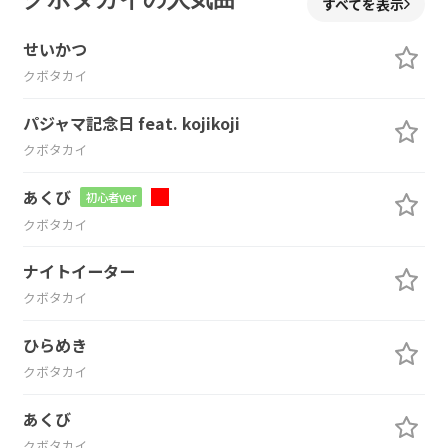
すべてを表示
せいかつ
クボタカイ
パジャマ記念日 feat. kojikoji
クボタカイ
あくび
初心者ver
クボタカイ
ナイトイーター
クボタカイ
ひらめき
クボタカイ
あくび
クボタカイ