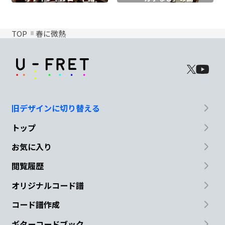
TOP
春に微熱
旧デザインに切り替える
トップ
お気に入り
閲覧履歴
オリジナルコード譜
コード譜作成
ギターコードブック