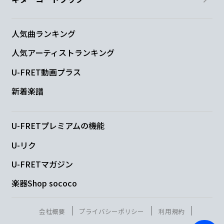
人気曲ランキング
人気アーティストランキング
U-FRET動画プラス
新着楽譜
U-FRETプレミアムの機能
U-リク
U-FRETマガジン
楽器Shop sococo
会社概要
プライバシーポリシー
利用規約