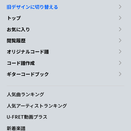
旧デザインに切り替える
トップ
お気に入り
閲覧履歴
オリジナルコード譜
コード譜作成
ギターコードブック
人気曲ランキング
人気アーティストランキング
U-FRET動画プラス
新着楽譜