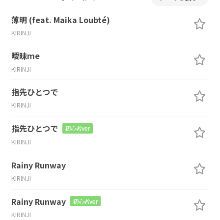
薄明 (feat. Maika Loubté)
KIRINJI
曖昧me
KIRINJI
指先ひとつで
KIRINJI
指先ひとつで
初心者ver
KIRINJI
Rainy Runway
KIRINJI
Rainy Runway
初心者ver
KIRINJI