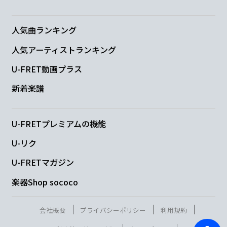
人気曲ランキング
人気アーティストランキング
U-FRET動画プラス
新着楽譜
U-FRETプレミアムの機能
U-リク
U-FRETマガジン
楽器Shop sococo
会社概要
プライバシーポリシー
利用規約