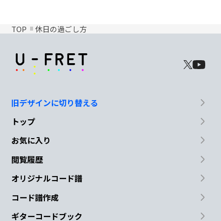
TOP
休日の過ごし方
旧デザインに切り替える
トップ
お気に入り
閲覧履歴
オリジナルコード譜
コード譜作成
ギターコードブック