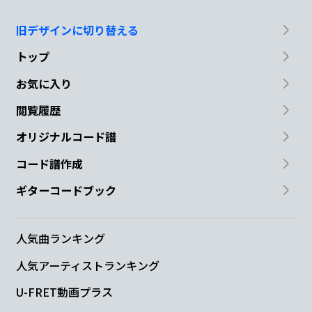
旧デザインに切り替える
トップ
お気に入り
閲覧履歴
オリジナルコード譜
コード譜作成
ギターコードブック
人気曲ランキング
人気アーティストランキング
U-FRET動画プラス