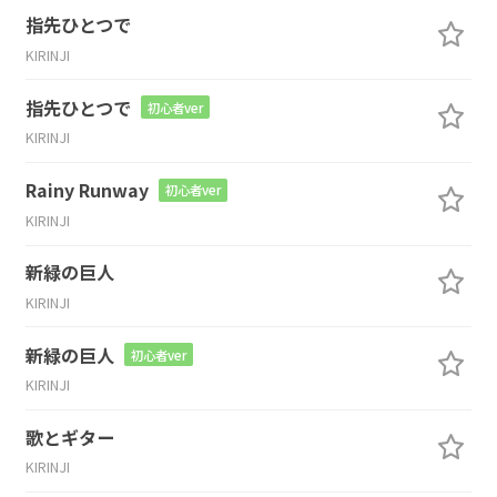
指先ひとつで
KIRINJI
指先ひとつで
初心者ver
KIRINJI
Rainy Runway
初心者ver
KIRINJI
新緑の巨人
KIRINJI
新緑の巨人
初心者ver
KIRINJI
歌とギター
KIRINJI