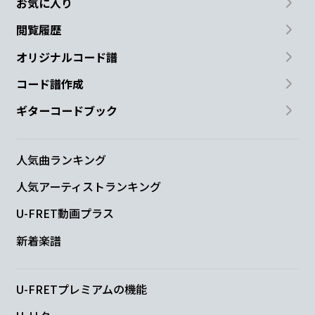
お気に入り
閲覧履歴
オリジナルコード譜
コード譜作成
ギターコードブック
人気曲ランキング
人気アーティストランキング
U-FRET動画プラス
新着楽譜
U-FRETプレミアムの機能