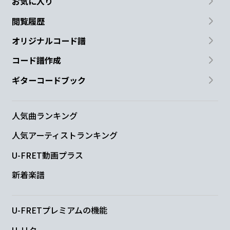
お気に入り
閲覧履歴
オリジナルコード譜
コード譜作成
ギターコードブック
人気曲ランキング
人気アーティストランキング
U-FRET動画プラス
新着楽譜
U-FRETプレミアムの機能
U-リク