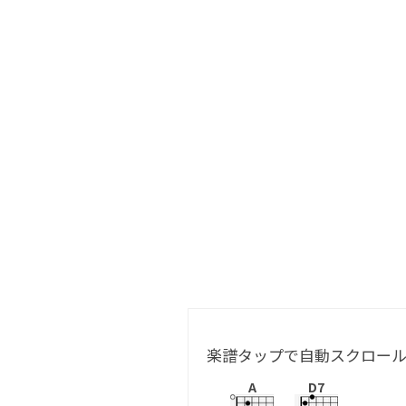
楽譜タップで自動スクロー
A
D7