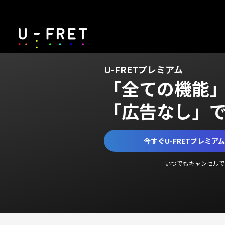
U-FRETプレミアム
「全ての機能
「広告なし」
今すぐU-FRETプレミア
いつでもキャンセルで