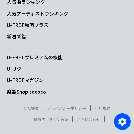
人気曲ランキング
人気アーティストランキング
U-FRET動画プラス
新着楽譜
U-FRETプレミアムの機能
U-リク
U-FRETマガジン
楽器Shop sococo
会社概要
プライバシーポリシー
利用規約
特商法に基づく表記
お問い合わせ