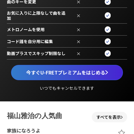
曲のキーを変更
×
お気に入りに上限なしで曲を追
×
加
メトロノームを使用
×
コード譜を自分用に編集
×
動画プラスでスキップ制限なし
×
今すぐU-FRETプレミアムをはじめる
いつでもキャンセルできます
福山雅治の人気曲
すべてを表示
家族になろうよ