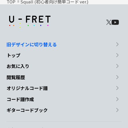
TOP
Squall (初心者向け簡単コード ver.)
旧デザインに切り替える
トップ
お気に入り
閲覧履歴
オリジナルコード譜
コード譜作成
ギターコードブック