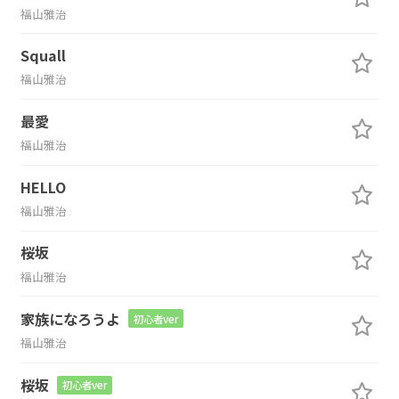
福山雅治
Squall
福山雅治
最愛
福山雅治
HELLO
福山雅治
桜坂
福山雅治
家族になろうよ
初心者ver
福山雅治
桜坂
初心者ver