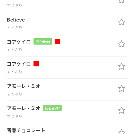
すとぷり
Believe
すとぷり
ヨアケイロ
初心者ver
すとぷり
ヨアケイロ
すとぷり
アモーレ・ミオ
すとぷり
アモーレ・ミオ
初心者ver
すとぷり
青春チョコレート