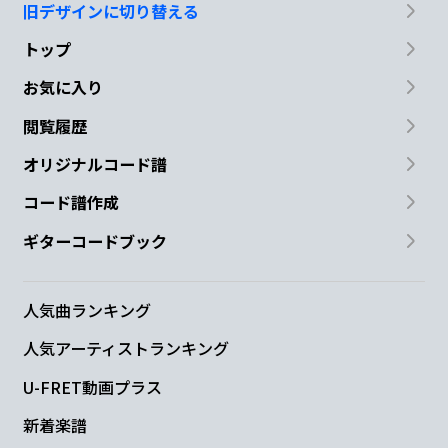
旧デザインに切り替える
トップ
お気に入り
閲覧履歴
オリジナルコード譜
コード譜作成
ギターコードブック
人気曲ランキング
人気アーティストランキング
U-FRET動画プラス
新着楽譜