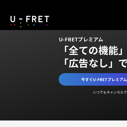
U-FRETプレミアム
「全ての機能
「広告なし」
今すぐU-FRETプレミア
いつでもキャンセルで