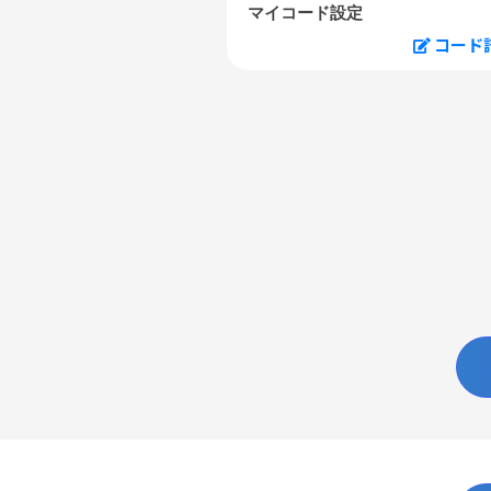
マイコード設定
コード