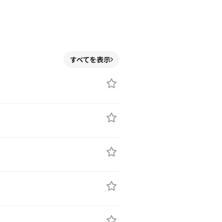
すべてを表示