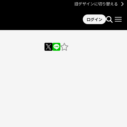
旧デザインに切り替える
ログイン