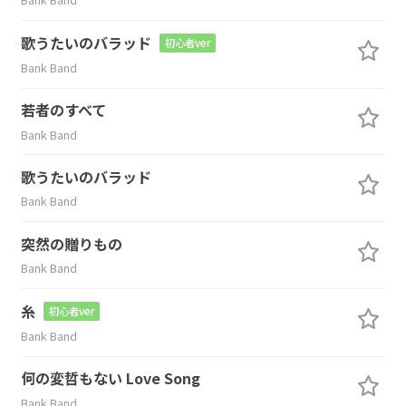
歌うたいのバラッド
初心者ver
Bank Band
若者のすべて
Bank Band
歌うたいのバラッド
Bank Band
突然の贈りもの
Bank Band
糸
初心者ver
Bank Band
何の変哲もない Love Song
Bank Band